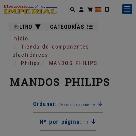
Identifícate
FILTRO
CATEGORÍAS
Inicio
Tienda de componentes
electrónicos
Philips
MANDOS PHILIPS
MANDOS PHILIPS
Ordenar:
Precio ascendente
Nº por página:
12