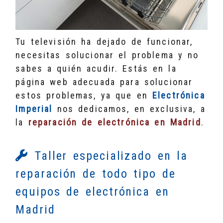
Tu televisión ha dejado de funcionar,
necesitas solucionar el problema y no
sabes a quién acudir. Estás en la
página web adecuada para solucionar
estos problemas, ya que en
Electrónica
Imperial
nos dedicamos, en exclusiva, a
la
reparación de electrónica en Madrid
.
Taller especializado en la
reparación de todo tipo de
equipos de electrónica en
Madrid