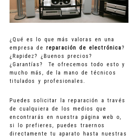
¿Qué es lo que más valoras en una
empresa de
reparación de electrónica
?
¿Rapidez? ¿Buenos precios?
¿Garantías? Te ofrecemos todo esto y
mucho más, de la mano de técnicos
titulados y profesionales.
Puedes solicitar la reparación a través
de cualquiera de los medios que
encontrarás en nuestra página web o,
si lo prefieres, puedes traernos
directamente tu aparato hasta nuestras