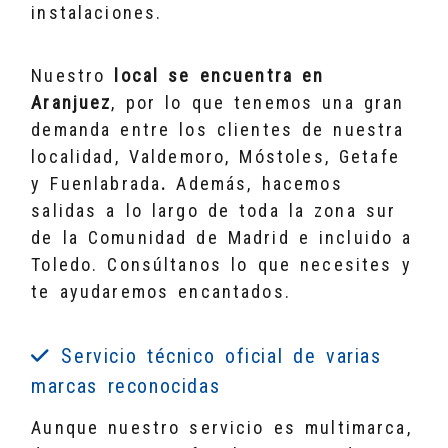
instalaciones.
Nuestro
local se encuentra en
Aranjuez
, por lo que tenemos una gran
demanda entre los clientes de nuestra
localidad, Valdemoro, Móstoles, Getafe
y Fuenlabrada
.
Además, hacemos
salidas a lo largo de toda la zona sur
de la Comunidad de Madrid e incluido a
Toledo. Consúltanos lo que necesites y
te ayudaremos encantados.
Servicio técnico oficial de varias
marcas reconocidas
Aunque nuestro servicio es multimarca,