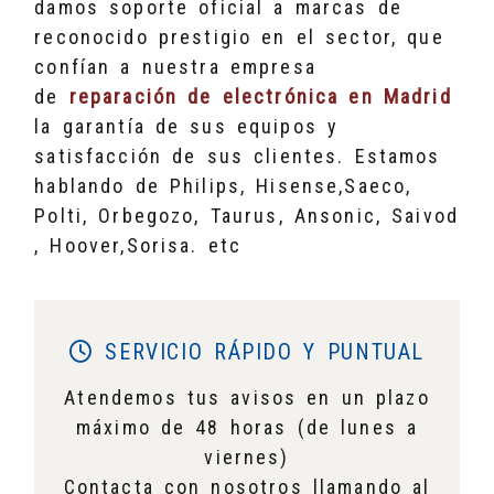
damos soporte oficial a marcas de
reconocido prestigio en el sector, que
confían a nuestra empresa
de
reparación de electrónica en Madrid
la garantía de sus equipos y
satisfacción de sus clientes. Estamos
hablando de Philips, Hisense,Saeco,
Polti, Orbegozo, Taurus, Ansonic, Saivod
, Hoover,Sorisa. etc
SERVICIO RÁPIDO Y PUNTUAL
Atendemos tus avisos en un plazo
máximo de 48 horas (de lunes a
viernes)
Contacta con nosotros llamando al