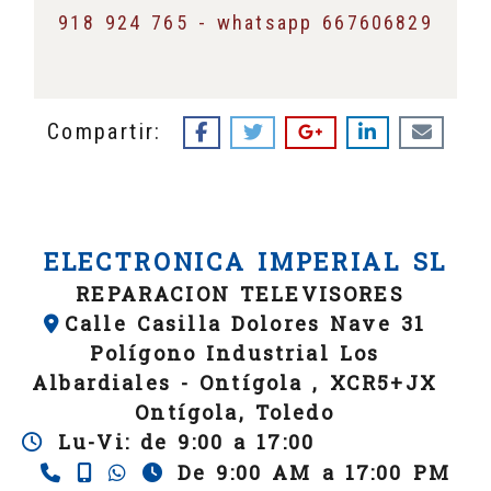
918 924 765 - whatsapp 667606829
Compartir:
ELECTRONICA IMPERIAL SL
REPARACION TELEVISORES
Calle Casilla Dolores Nave 31
Polígono Industrial Los
Albardiales -
Ontígola ,
XCR5+JX
Ontígola,
Toledo
Lu-Vi: de 9:00 a 17:00
De 9:00 AM a 17:00 PM