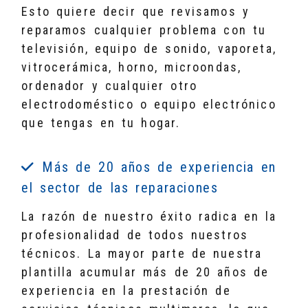
Esto quiere decir que revisamos y
reparamos cualquier problema con tu
televisión, equipo de sonido, vaporeta,
vitrocerámica, horno, microondas,
ordenador y cualquier otro
electrodoméstico o equipo electrónico
que tengas en tu hogar.
Más de 20 años de experiencia en
el sector de las reparaciones
La razón de nuestro éxito radica en la
profesionalidad de todos nuestros
técnicos. La mayor parte de nuestra
plantilla acumular más de 20 años de
experiencia en la prestación de