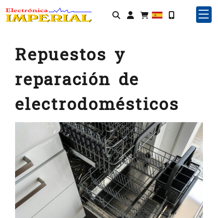
Identifícate
Repuestos y
reparación de
electrodomésticos