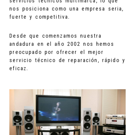
servicios técnicos multimarca, lo que
nos posiciona como una empresa seria,
fuerte y competitiva.
Desde que comenzamos nuestra
andadura en el año 2002 nos hemos
preocupado por ofrecer el mejor
servicio técnico de reparación, rápido y
eficaz.