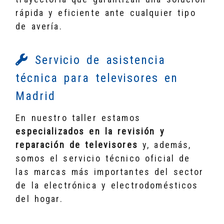
rápida y eficiente ante cualquier tipo
de avería.
Servicio de asistencia
técnica para televisores en
Madrid
En nuestro taller estamos
especializados en la revisión y
reparación de televisores
y, además,
somos el servicio técnico oficial de
las marcas más importantes del sector
de la electrónica y electrodomésticos
del hogar.