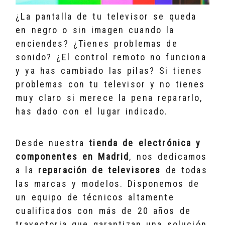
¿La pantalla de tu televisor se queda
en negro o sin imagen cuando la
enciendes? ¿Tienes problemas de
sonido? ¿El control remoto no funciona
y ya has cambiado las pilas? Si tienes
problemas con tu televisor y no tienes
muy claro si merece la pena repararlo,
has dado con el lugar indicado.
Desde nuestra
tienda de electrónica y
componentes en Madrid
, nos dedicamos
a la
reparación de televisores
de todas
las marcas y modelos. Disponemos de
un equipo de técnicos altamente
cualificados con más de 20 años de
trayectoria que garantizan una solución