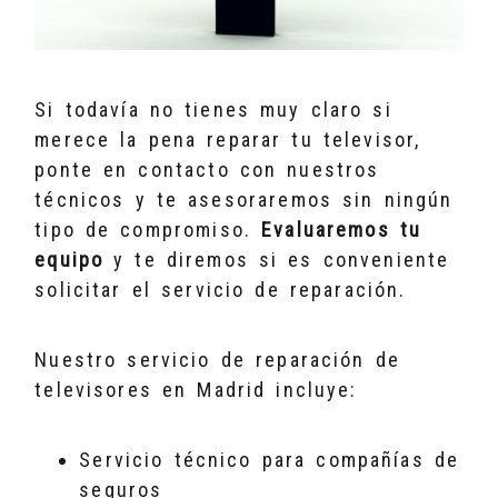
Si todavía no tienes muy claro si
merece la pena reparar tu televisor,
ponte en contacto con nuestros
técnicos y te asesoraremos sin ningún
tipo de compromiso.
Evaluaremos tu
equipo
y te diremos si es conveniente
solicitar el servicio de reparación.
Nuestro servicio de reparación de
televisores en Madrid incluye:
Servicio técnico para compañías de
seguros