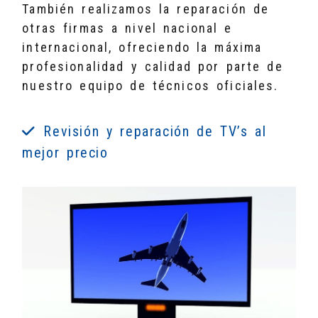
También realizamos la reparación de
otras firmas a nivel nacional e
internacional, ofreciendo la máxima
profesionalidad y calidad por parte de
nuestro equipo de técnicos oficiales.
Revisión y reparación de TV’s al
mejor precio