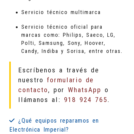
Servicio técnico multimarca
Servicio técnico oficial para
marcas como: Philips, Saeco, LG,
Polti, Samsung, Sony, Hoover,
Candy, Indiba y Sorisa, entre otras.
Escríbenos a través de
nuestro
formulario de
contacto
, por
WhatsApp
o
llámanos al:
918 924 765
.
¿Qué equipos reparamos en
Electrónica Imperial?