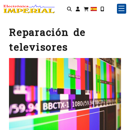
Identifícate
Reparación de
televisores