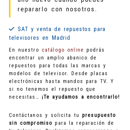
repararlo con nosotros.
SAT y venta de repuestos para
televisores en Madrid
En nuestro
catálogo online
podrás
encontrar un amplio abanico de
repuestos para todas las marcas y
modelos de televisor. Desde placas
electrónicas hasta mandos para TV. Y
si no tenemos el repuesto que
necesitas…
¡Te ayudamos a encontrarlo!
Contáctanos y solicita tu
presupuesto
sin compromiso
para la reparación de