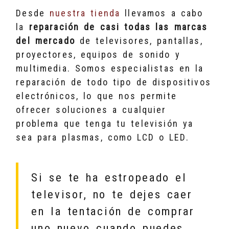
Desde
nuestra tienda
llevamos a cabo
la
reparación de casi todas las marcas
del mercado
de televisores, pantallas,
proyectores, equipos de sonido y
multimedia. Somos especialistas en la
reparación de todo tipo de dispositivos
electrónicos, lo que nos permite
ofrecer soluciones a cualquier
problema que tenga tu televisión ya
sea para plasmas, como LCD o LED.
Si se te ha estropeado el
televisor, no te dejes caer
en la tentación de comprar
uno nuevo cuando puedes