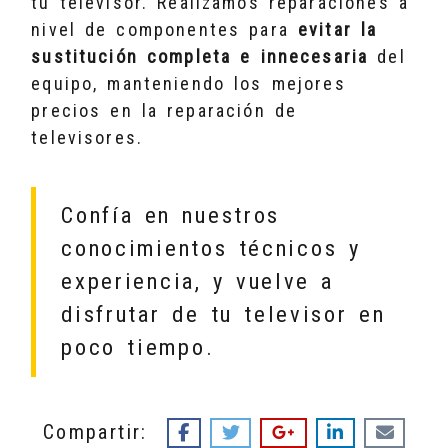
tu televisor. Realizamos reparaciones a
nivel de componentes para
evitar la
sustitución completa e innecesaria
del
equipo, manteniendo los mejores
precios en la reparación de
televisores.
Confía en nuestros
conocimientos técnicos y
experiencia, y vuelve a
disfrutar de tu televisor en
poco tiempo.
Compartir: