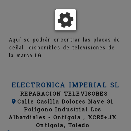
Aquí se podrán encontrar las placas de
señal disponibles de televisiones de
la marca LG
ELECTRONICA IMPERIAL SL
REPARACION TELEVISORES
Calle Casilla Dolores Nave 31
Polígono Industrial Los
Albardiales -
Ontígola ,
XCR5+JX
Ontígola,
Toledo