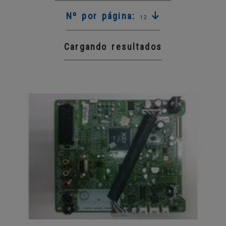
Nº por página:
12
Cargando resultados