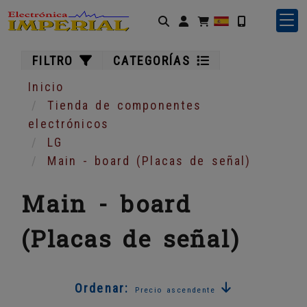
Identifícate
FILTRO
CATEGORÍAS
Inicio
Tienda de componentes
electrónicos
LG
Main - board (Placas de señal)
Main - board
(Placas de señal)
Ordenar:
Precio ascendente